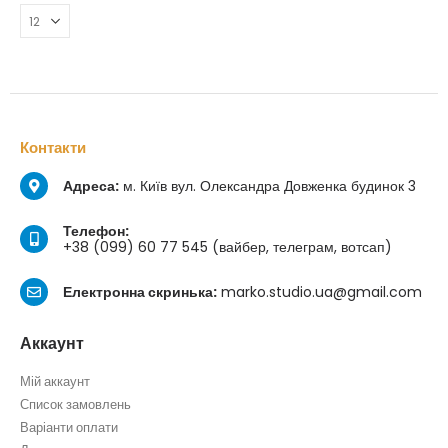
Контакти
Адреса:
м. Київ вул. Олександра Довженка будинок 3
Телефон:
+38 (099) 60 77 545 (вайбер, телеграм, вотсап)
Електронна скринька:
marko.studio.ua@gmail.com
Аккаунт
Мій аккаунт
Список замовлень
Варіанти оплати