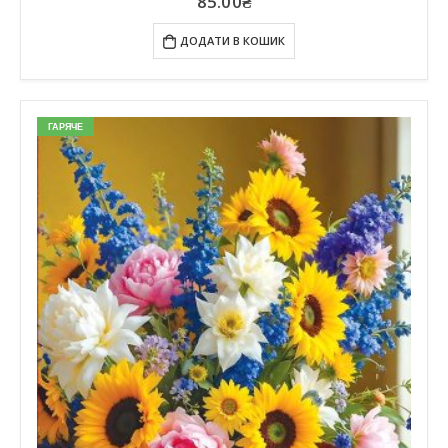
85.00
₴
ДОДАТИ В КОШИК
ГАРЯЧЕ