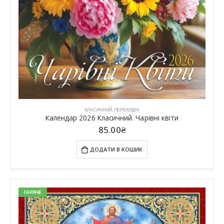
КЛАСИЧНИЙ
,
ПЕРЕКИДНІ
Календар 2026 Класичний. Чарівні квіти
85.00
₴
ДОДАТИ В КОШИК
ГАРЯЧЕ