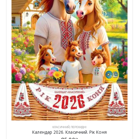
КЛАСИЧНИЙ
,
ПЕРЕКИДНІ
Календар 2026. Класичний. Рік Коня