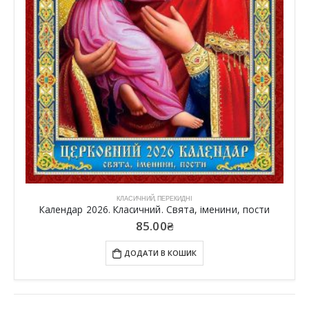
КЛАСИЧНИЙ
,
ПЕРЕКИДНІ
Календар 2026. Класичний. Свята, іменини, пости
85.00
₴
ДОДАТИ В КОШИК