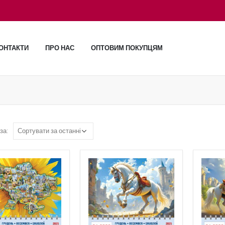
ОНТАКТИ
ПРО НАС
ОПТОВИМ ПОКУПЦЯМ
за: