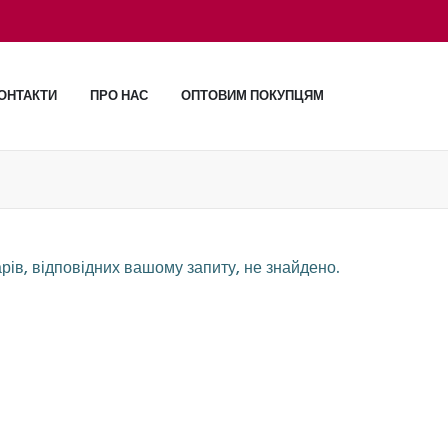
ОНТАКТИ
ПРО НАС
ОПТОВИМ ПОКУПЦЯМ
рів, відповідних вашому запиту, не знайдено.